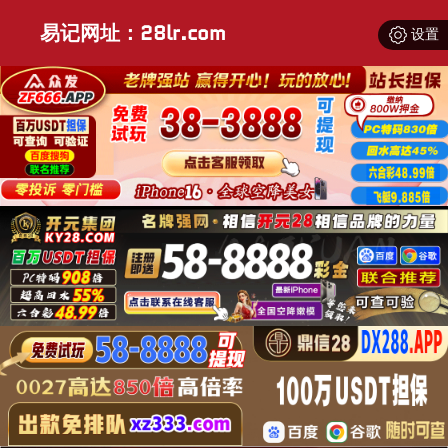
易记网址：28lr.com
设置